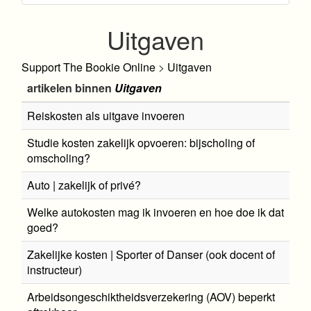
Uitgaven
Support
The Bookie Online
>
Uitgaven
artikelen binnen
Uitgaven
Reiskosten als uitgave invoeren
Studie kosten zakelijk opvoeren: bijscholing of
omscholing?
Auto | zakelijk of privé?
Welke autokosten mag ik invoeren en hoe doe ik dat
goed?
Zakelijke kosten | Sporter of Danser (ook docent of
instructeur)
Arbeidsongeschiktheidsverzekering (AOV) beperkt