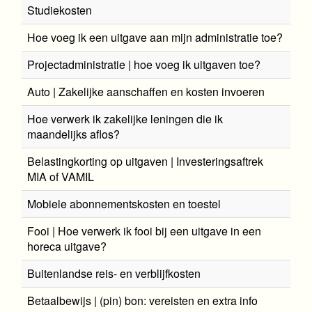
Studiekosten
Hoe voeg ik een uitgave aan mijn administratie toe?
Projectadministratie | hoe voeg ik uitgaven toe?
Auto | Zakelijke aanschaffen en kosten invoeren
Hoe verwerk ik zakelijke leningen die ik
maandelijks aflos?
Belastingkorting op uitgaven | Investeringsaftrek
MIA of VAMIL
Mobiele abonnementskosten en toestel
Fooi | Hoe verwerk ik fooi bij een uitgave in een
horeca uitgave?
Buitenlandse reis- en verblijfkosten
Betaalbewijs | (pin) bon: vereisten en extra info