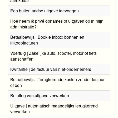
aftrekbaar
Een buitenlandse uitgave toevoegen
Hoe neem ik privé opnames of uitgaven op in mijn
administratie?
Betaalbewijs | Bookie Inbox: bonnen en
inkoopfacturen
Voertuig | Zakelijke auto, scooter, motor of fiets
aanschaffen
Kwitantie | de factuur van niet-ondernemers
Betaalbewijs | Terugkerende kosten zonder factuur
of bon
Betaling van uitgave verwerken
Uitgave | automatisch maandelijks terugkerend
verwerken