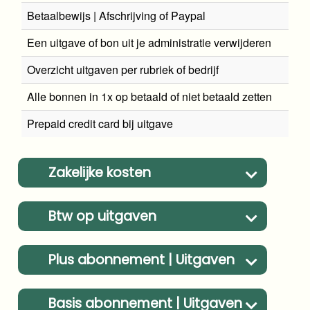
Betaalbewijs | Afschrijving of Paypal
Een uitgave of bon uit je administratie verwijderen
Overzicht uitgaven per rubriek of bedrijf
Alle bonnen in 1x op betaald of niet betaald zetten
Prepaid credit card bij uitgave
Zakelijke kosten
Btw op uitgaven
Plus abonnement | Uitgaven
Basis abonnement | Uitgaven